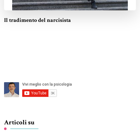
Il tradimento del narcisista
Articoli su