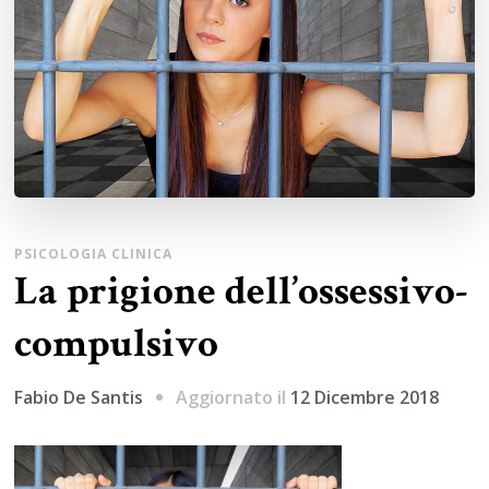
PSICOLOGIA CLINICA
La prigione dell’ossessivo-
compulsivo
Aggiornato il
12 Dicembre 2018
Fabio De Santis