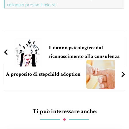
colloquio presso il mio st
Navigazione
articoli
Il danno psicologico: dal
riconoscimento alla consulenza
A proposito di stepchild adoption
Ti può interessare anche: