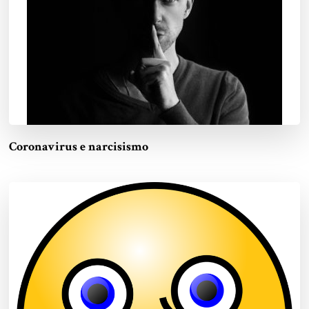
Coronavirus e narcisismo