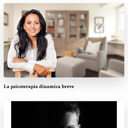
La psicoterapia dinamica breve