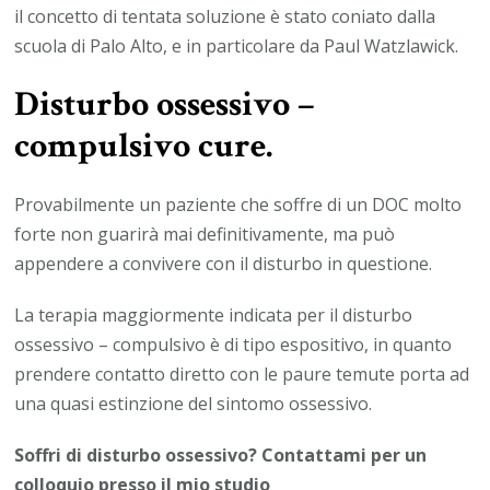
il concetto di tentata soluzione è stato coniato dalla
scuola di Palo Alto, e in particolare da Paul Watzlawick.
Disturbo ossessivo –
compulsivo cure.
Provabilmente un paziente che soffre di un DOC molto
forte non guarirà mai definitivamente, ma può
appendere a convivere con il disturbo in questione.
La terapia maggiormente indicata per il disturbo
ossessivo – compulsivo è di tipo espositivo, in quanto
prendere contatto diretto con le paure temute porta ad
una quasi estinzione del sintomo ossessivo.
Soffri di disturbo ossessivo? Contattami per un
colloquio presso il mio studio