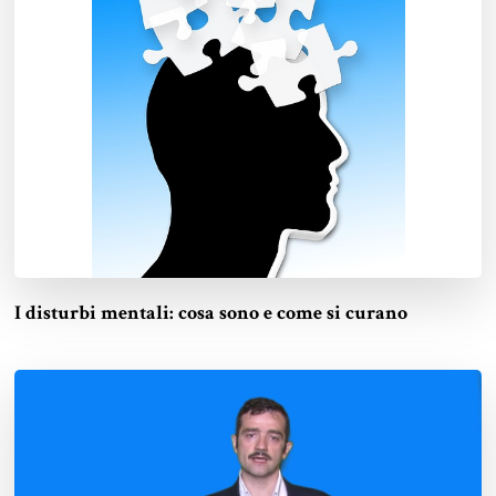
I disturbi mentali: cosa sono e come si curano