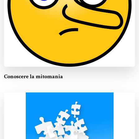
Conoscere la mitomania