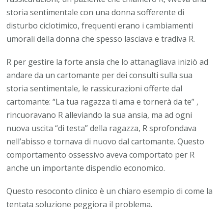
storia sentimentale con una donna sofferente di
disturbo ciclotimico, frequenti erano i cambiamenti
umorali della donna che spesso lasciava e tradiva R.
R per gestire la forte ansia che lo attanagliava iniziò ad
andare da un cartomante per dei consulti sulla sua
storia sentimentale, le rassicurazioni offerte dal
cartomante: “La tua ragazza ti ama e tornerà da te” ,
rincuoravano R alleviando la sua ansia, ma ad ogni
nuova uscita “di testa” della ragazza, R sprofondava
nell’abisso e tornava di nuovo dal cartomante. Questo
comportamento ossessivo aveva comportato per R
anche un importante dispendio economico.
Questo resoconto clinico è un chiaro esempio di come la
tentata soluzione peggiora il problema.