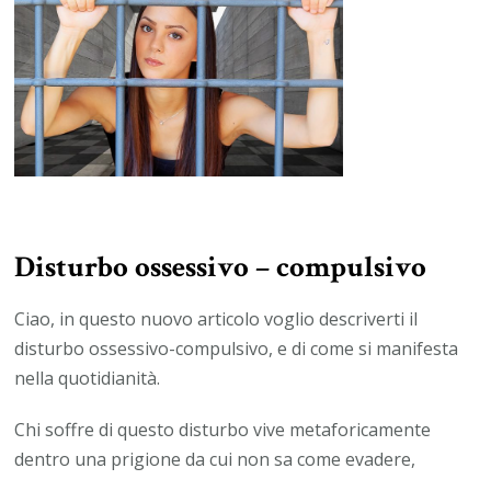
Disturbo ossessivo – compulsivo
Ciao, in questo nuovo articolo voglio descriverti il
disturbo ossessivo-compulsivo, e di come si manifesta
nella quotidianità.
Chi soffre di questo disturbo vive metaforicamente
dentro una prigione da cui non sa come evadere,