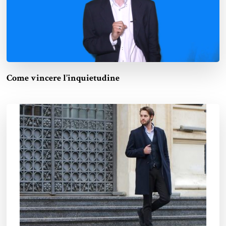
Come vincere l’inquietudine