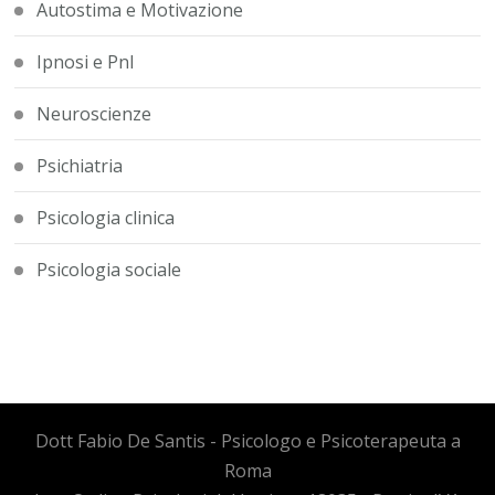
Autostima e Motivazione
Ipnosi e Pnl
Neuroscienze
Psichiatria
Psicologia clinica
Psicologia sociale
Dott Fabio De Santis - Psicologo e Psicoterapeuta a
Roma