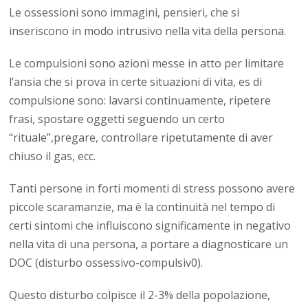
Le ossessioni sono immagini, pensieri, che si
inseriscono in modo intrusivo nella vita della persona.
Le compulsioni sono azioni messe in atto per limitare
l’ansia che si prova in certe situazioni di vita, es di
compulsione sono: lavarsi continuamente, ripetere
frasi, spostare oggetti seguendo un certo
“rituale”,pregare, controllare ripetutamente di aver
chiuso il gas, ecc.
Tanti persone in forti momenti di stress possono avere
piccole scaramanzie, ma è la continuità nel tempo di
certi sintomi che influiscono significamente in negativo
nella vita di una persona, a portare a diagnosticare un
DOC (disturbo ossessivo-compulsiv0).
Questo disturbo colpisce il 2-3% della popolazione,