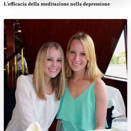
L’efficacia della meditazione nella depressione