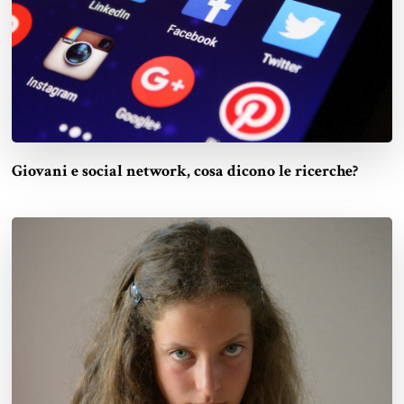
Giovani e social network, cosa dicono le ricerche?