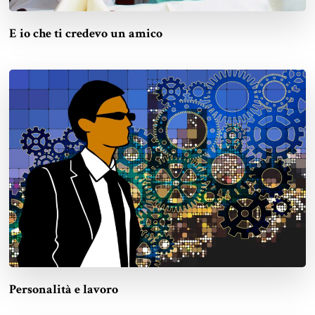
E io che ti credevo un amico
Personalità e lavoro