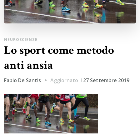
NEUROSCIENZE
Lo sport come metodo
anti ansia
Aggiornato il
27 Settembre 2019
Fabio De Santis