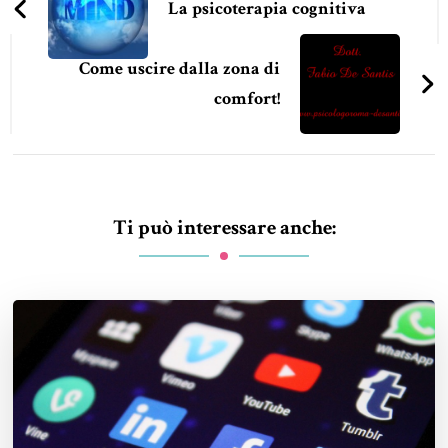
articoli
La psicoterapia cognitiva
Come uscire dalla zona di
comfort!
Ti può interessare anche: