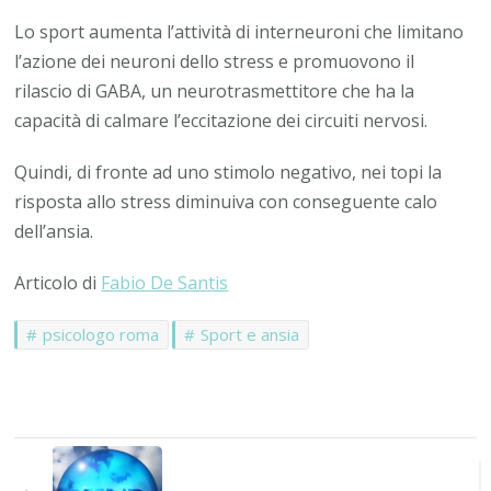
Lo sport aumenta l’attività di interneuroni che limitano
l’azione dei neuroni dello stress e promuovono il
rilascio di GABA, un neurotrasmettitore che ha la
capacità di calmare l’eccitazione dei circuiti nervosi.
Quindi, di fronte ad uno stimolo negativo, nei topi la
risposta allo stress diminuiva con conseguente calo
dell’ansia.
Articolo di
Fabio De Santis
psicologo roma
Sport e ansia
Navigazione