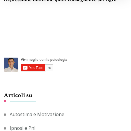
Articoli su
Autostima e Motivazione
Ipnosi e Pnl