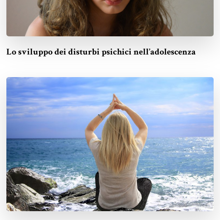
Lo sviluppo dei disturbi psichici nell’adolescenza