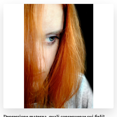
Depressione materna, quali conseguenze sui figli?