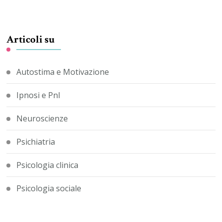
Articoli su
Autostima e Motivazione
Ipnosi e Pnl
Neuroscienze
Psichiatria
Psicologia clinica
Psicologia sociale