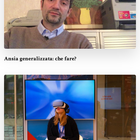
Ansia generalizzata: che fare?