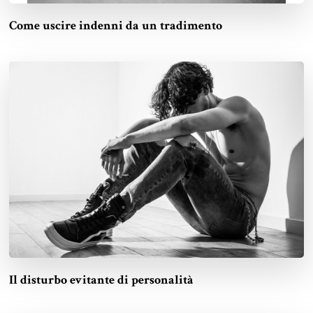
Come uscire indenni da un tradimento
Il disturbo evitante di personalità