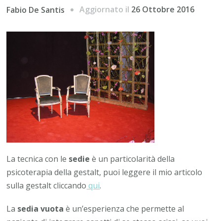
Aggiornato il
26 Ottobre 2016
Fabio De Santis
La tecnica con le
sedie
è un particolarità della
psicoterapia della gestalt, puoi leggere il mio articolo
sulla gestalt cliccando
qui
.
La
sedia vuota
è un’esperienza che permette al