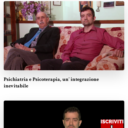
Psichiatria e Psicoterapia, un’ integrazione
inevitabile