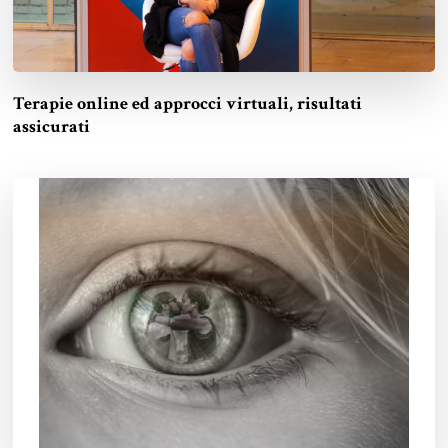
Terapie online ed approcci virtuali, risultati
assicurati