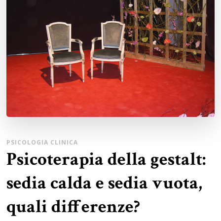
PSICOLOGIA CLINICA
Psicoterapia della gestalt:
sedia calda e sedia vuota,
quali differenze?