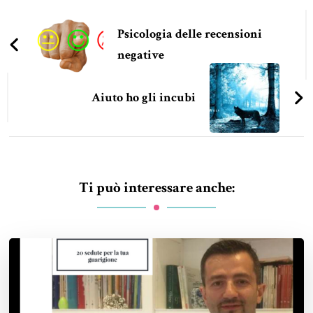
Navigazione
articoli
Psicologia delle recensioni
negative
Aiuto ho gli incubi
Ti può interessare anche: