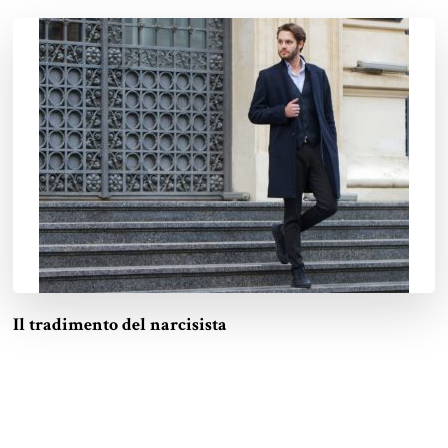
Il tradimento del narcisista