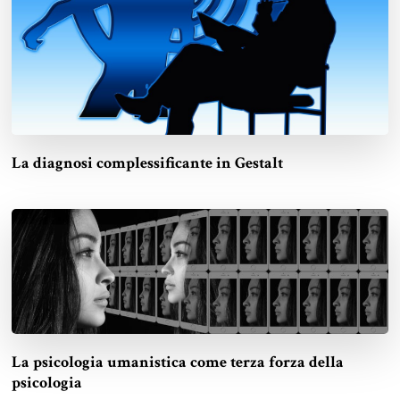
La diagnosi complessificante in Gestalt
La psicologia umanistica come terza forza della
psicologia