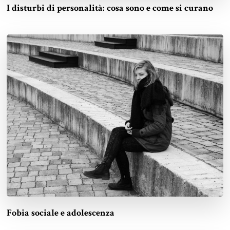
I disturbi di personalità: cosa sono e come si curano
Fobia sociale e adolescenza