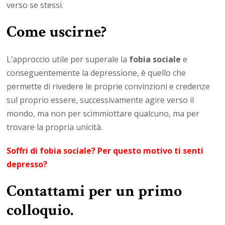
verso se stessi.
Come uscirne
?
L’approccio utile per superale la
fobia sociale
e
conseguentemente la depressione, è quello che
permette di rivedere le proprie convinzioni e credenze
sul proprio essere, successivamente agire verso il
mondo, ma non per scimmiottare qualcuno, ma per
trovare la propria unicità.
Soffri di fobia sociale? Per questo motivo ti senti
depresso?
Contattami per un primo
colloquio.