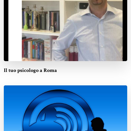
Il tuo psicologo a Roma