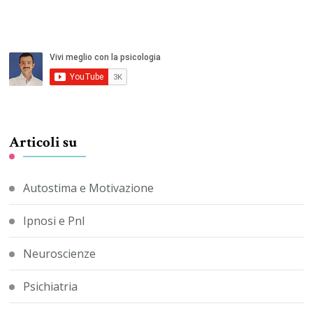
Articoli su
Autostima e Motivazione
Ipnosi e Pnl
Neuroscienze
Psichiatria